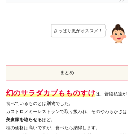
さっぱり風がオススメ！
まとめ
幻のサラダカブもものすけ
は、普段私達が
食べているものとは別物でした。
ガストロノミーレストランで取り扱われ、そのやわらかさは
美食家を唸らせる
ほど。
種の価格は高いですが、食べたら納得します。