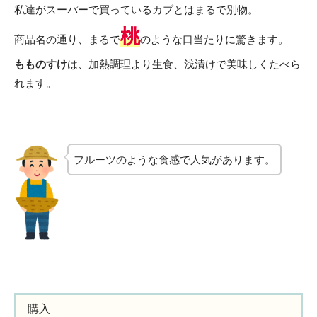
私達がスーパーで買っているカブとはまるで別物。
桃
商品名の通り、まるで
のような口当たりに驚きます。
もものすけ
は、加熱調理より生食、浅漬けで美味しくたべら
れます。
フルーツのような食感で人気があります。
購入