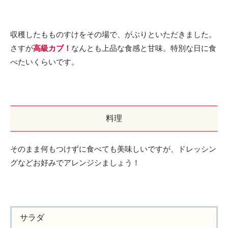
収穫したもものすけをその場で、がぶりといただきました。
さすが
高級カブ！
なんとも上品な食感と甘味。特別な日に食
べたいくらいです。
料理
そのまま何もつけずに食べても美味しいですが、ドレッシン
グなどお好みでアレンジシましょう！
サラダ