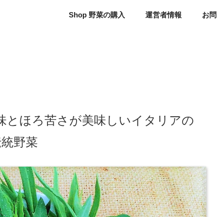
Shop 野菜の購入
運営者情報
お問
味とほろ苦さが美味しいイタリアの
伝統野菜