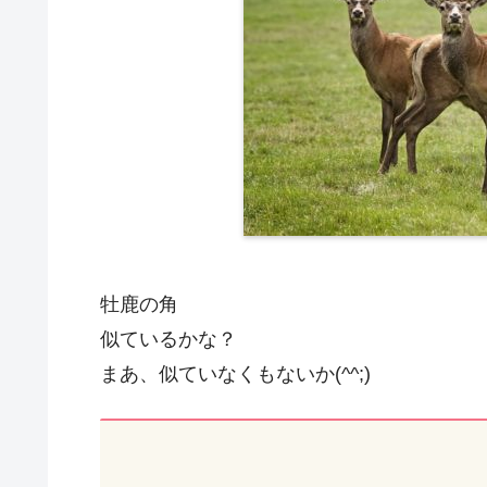
牡鹿の角
似ているかな？
まあ、似ていなくもないか(^^;)