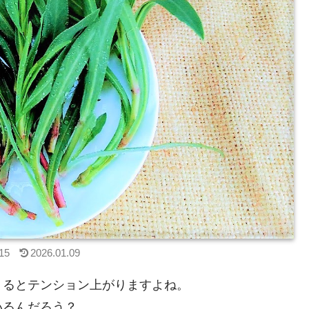
15
2026.01.09
くるとテンション上がりますよね。
いるんだろう？