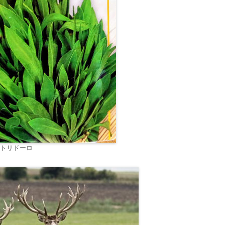
トリドーロ