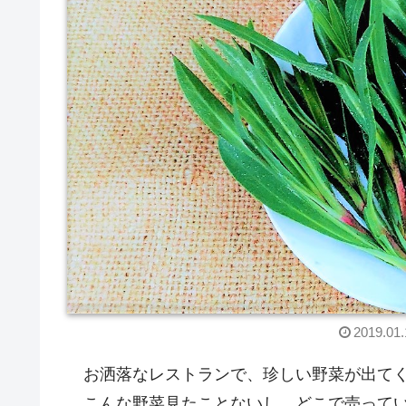
2019.01.
お洒落なレストランで、珍しい野菜が出て
こんな野菜見たことないし、どこで売って