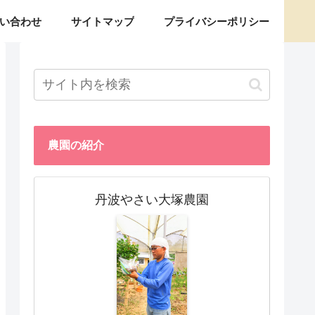
い合わせ
サイトマップ
プライバシーポリシー
農園の紹介
丹波やさい大塚農園